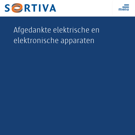
Afgedankte elektrische en
elektronische apparaten