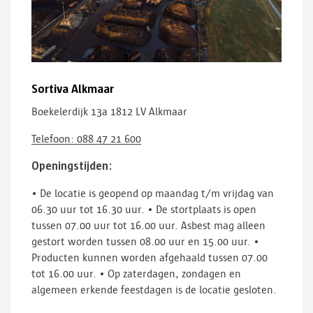
Sortiva Alkmaar
Boekelerdijk 13a
1812 LV Alkmaar
Telefoon: 088 47 21 600
Openingstijden:
• De locatie is geopend op maandag t/m vrijdag van
06.30 uur tot 16.30 uur.
• De stortplaats is open
tussen 07.00 uur tot 16.00 uur. Asbest mag alleen
gestort worden tussen 08.00 uur en 15.00 uur.
•
Producten kunnen worden afgehaald tussen 07.00
tot 16.00 uur.
• Op zaterdagen, zondagen en
algemeen erkende feestdagen is de locatie gesloten.