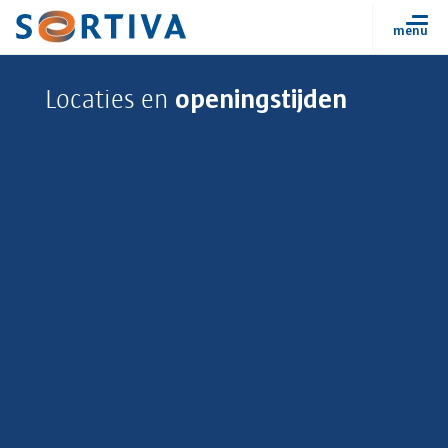
openingstijden
Locaties en