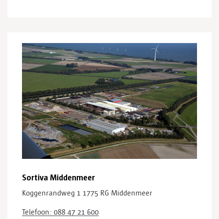
Sortiva Middenmeer
Koggenrandweg 1
1775 RG Middenmeer
Telefoon: 088 47 21 600