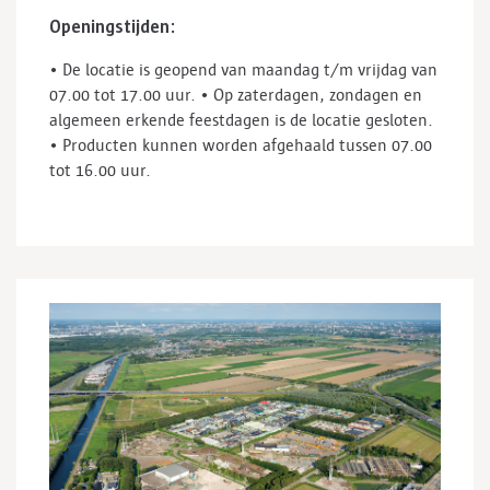
Openingstijden:
• De locatie is geopend van maandag t/m vrijdag van
07.00 tot 17.00 uur.
• Op zaterdagen, zondagen en
algemeen erkende feestdagen is de locatie gesloten.
• Producten kunnen worden afgehaald tussen 07.00
tot 16.00 uur.