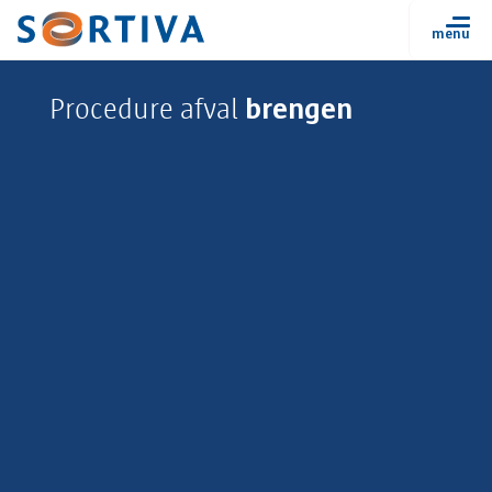
brengen
Procedure afval